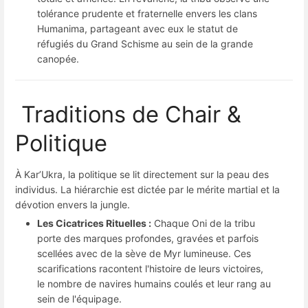
tolérance prudente et fraternelle envers les clans
Humanima, partageant avec eux le statut de
réfugiés du Grand Schisme au sein de la grande
canopée.
Traditions de Chair &
Politique
À Kar’Ukra, la politique se lit directement sur la peau des
individus. La hiérarchie est dictée par le mérite martial et la
dévotion envers la jungle.
Les Cicatrices Rituelles :
Chaque Oni de la tribu
porte des marques profondes, gravées et parfois
scellées avec de la sève de Myr lumineuse. Ces
scarifications racontent l'histoire de leurs victoires,
le nombre de navires humains coulés et leur rang au
sein de l'équipage.