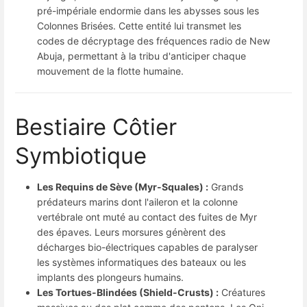
pré-impériale endormie dans les abysses sous les
Colonnes Brisées. Cette entité lui transmet les
codes de décryptage des fréquences radio de New
Abuja, permettant à la tribu d'anticiper chaque
mouvement de la flotte humaine.
Bestiaire Côtier
Symbiotique
Les Requins de Sève (Myr-Squales) :
Grands
prédateurs marins dont l'aileron et la colonne
vertébrale ont muté au contact des fuites de Myr
des épaves. Leurs morsures génèrent des
décharges bio-électriques capables de paralyser
les systèmes informatiques des bateaux ou les
implants des plongeurs humains.
Les Tortues-Blindées (Shield-Crusts) :
Créatures