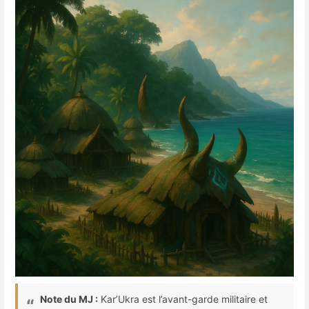
Note du MJ :
Kar’Ukra est l’avant-garde militaire et