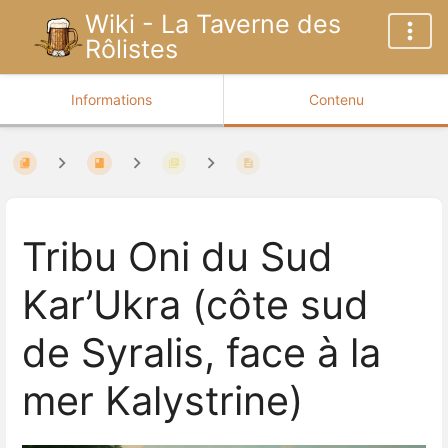
Wiki - La Taverne des
Rôlistes
Informations
Contenu
Tribu Oni du Sud
Kar’Ukra (côte sud
de Syralis, face à la
mer Kalystrine)