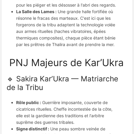
pour les piéger et les désosser à l'abri des regards.
La Salle des Lames :
Une grande halle fortifiée où
résonne le fracas des marteaux. C'est ici que les
forgerons de la tribu adaptent la technologie volée
aux armes rituelles (haches vibratoires, épées
thermiques composites), chaque pièce étant bénie
par les prêtres de Thalira avant de prendre la mer.
PNJ Majeurs de Kar’Ukra
🔹 Sakira Kar’Ukra — Matriarche
de la Tribu
Rôle public :
Guerrière imposante, couverte de
cicatrices rituelles. Cheffe incontestée de la côte,
elle est la gardienne des traditions et l'arbitre
suprême des guerres tribales.
Signe distinctif :
Une peau sombre veinée de