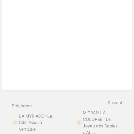
Suivant
Précédent
MITRAN LA
LA MYRIADE : La
COLORÉE : Le
Cité-Essaim
Joyau des Sables
Verticale
d'Abr...