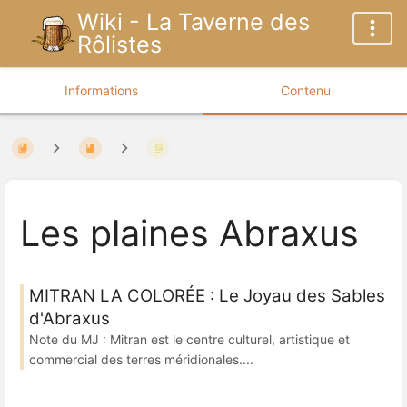
Wiki - La Taverne des
Rôlistes
Informations
Contenu
Les plaines Abraxus
MITRAN LA COLORÉE : Le Joyau des Sables
d'Abraxus
Note du MJ : Mitran est le centre culturel, artistique et
commercial des terres méridionales....