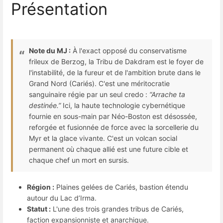
Présentation
Note du MJ :
À l'exact opposé du conservatisme
frileux de Berzog, la Tribu de Dakdram est le foyer de
l'instabilité, de la fureur et de l'ambition brute dans le
Grand Nord (Cariés). C'est une méritocratie
sanguinaire régie par un seul credo :
“Arrache ta
destinée.”
Ici, la haute technologie cybernétique
fournie en sous-main par Néo-Boston est désossée,
reforgée et fusionnée de force avec la sorcellerie du
Myr et la glace vivante. C'est un volcan social
permanent où chaque allié est une future cible et
chaque chef un mort en sursis.
Région :
Plaines gelées de Cariés, bastion étendu
autour du Lac d’Irma.
Statut :
L'une des trois grandes tribus de Cariés,
faction expansionniste et anarchique.