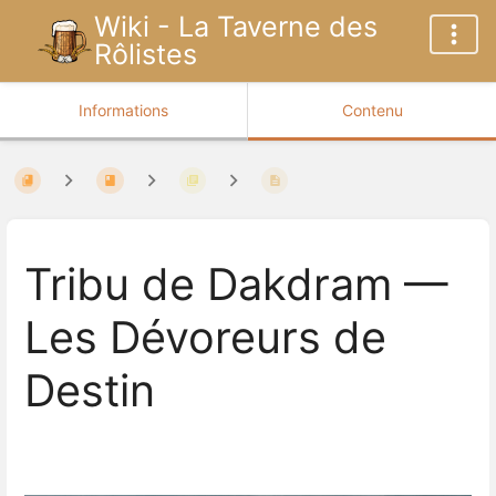
Wiki - La Taverne des
Rôlistes
Informations
Contenu
Tribu de Dakdram —
Les Dévoreurs de
Destin