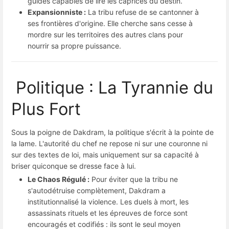
guides capables de lire les caprices du destin.
Expansionniste :
La tribu refuse de se cantonner à
ses frontières d'origine. Elle cherche sans cesse à
mordre sur les territoires des autres clans pour
nourrir sa propre puissance.
Politique : La Tyrannie du
Plus Fort
Sous la poigne de Dakdram, la politique s'écrit à la pointe de
la lame. L'autorité du chef ne repose ni sur une couronne ni
sur des textes de loi, mais uniquement sur sa capacité à
briser quiconque se dresse face à lui.
Le Chaos Régulé :
Pour éviter que la tribu ne
s'autodétruise complètement, Dakdram a
institutionnalisé la violence. Les duels à mort, les
assassinats rituels et les épreuves de force sont
encouragés et codifiés : ils sont le seul moyen