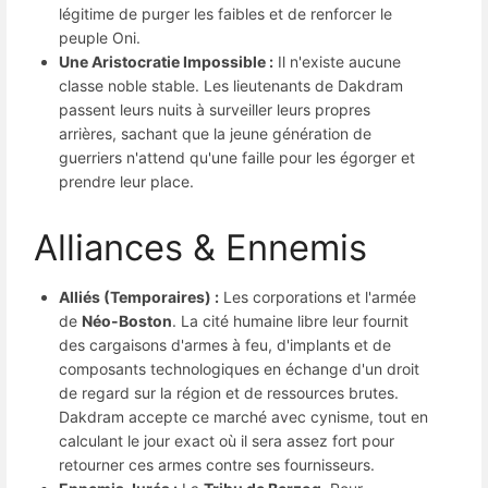
légitime de purger les faibles et de renforcer le
peuple Oni.
Une Aristocratie Impossible :
Il n'existe aucune
classe noble stable. Les lieutenants de Dakdram
passent leurs nuits à surveiller leurs propres
arrières, sachant que la jeune génération de
guerriers n'attend qu'une faille pour les égorger et
prendre leur place.
Alliances & Ennemis
Alliés (Temporaires) :
Les corporations et l'armée
de
Néo-Boston
. La cité humaine libre leur fournit
des cargaisons d'armes à feu, d'implants et de
composants technologiques en échange d'un droit
de regard sur la région et de ressources brutes.
Dakdram accepte ce marché avec cynisme, tout en
calculant le jour exact où il sera assez fort pour
retourner ces armes contre ses fournisseurs.