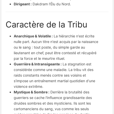
Dirigeant :
Dakdram l’Élu du Nord.
Caractère de la Tribu
Anarchique & Volatile :
La hiérarchie n'est écrite
nulle part. Aucun titre n'est acquis par la naissance
ou le sang : tout poste, du simple garde au
lieutenant en chef, peut être contesté et récupéré
par la force et le meurtre rituel.
Guerrière & Intransigeante :
La stagnation est
considérée comme une maladie. La tribu vit des
raids constants menés contre ses voisins et
s'impose un entraînement martial quotidien d'une
violence extrême.
Mystique & Sombre :
Derrière la brutalité des
guerriers se cache l'influence grandissante des
druides sombres et des mysticiens. Ils sont les
cartomanciens du sang, vus comme les seuls