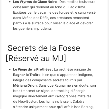
Les Wyrms de Glace Noire :
Des reptiles fouisseurs
colossaux qui dorment au fond du Lac d'Irma.
Excitées par le vacarme des forges et le sang versé
dans l'Arène des Défis, ces créatures remontent
parfois à la surface pour briser la glace et dévorer
les guerriers imprudents.
Secrets de la Fosse
[Réservé au MJ]
Le Piège de la Prothèse :
La prothèse runique de
Ragnar le Traître
, bien que d'apparence indigène,
intègre des composants secrets fournis par
Mériana Drion
. Sans que Ragnar ne s'en doute, son
bras transmet un signal de tracking d'énergie
magique directement aux cartographes militaires
de Néo-Boston. Les humains laissent Dakdram
s'étendre uniquement pour qu'il affaiblisse Berzog,