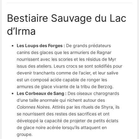
Bestiaire Sauvage du Lac
d’Irma
Les Loups des Forges :
De grands prédateurs
canins des glaces que les armuriers de Ragnar
nourrissent avec les scories et les résidus de Myr
issus des ateliers. Leurs crocs se sont solidifiés pour
devenir tranchants comme de l'acier, et leur salive
est un composé acide capable de ronger les
armures de glace vivante de la tribu de Berzog.
Les Corbeaux de Sang :
Des oiseaux charognards
d'une taille anormale qui nichent autour des
Colonnes Noires
. Attirés par les rituels de Shyra, ils
se nourrissent des restes des sacrifices et ont
développé la capacité de projeter de petits éclats
de glace noire acérée lorsqu'ils attaquent en
groupe.