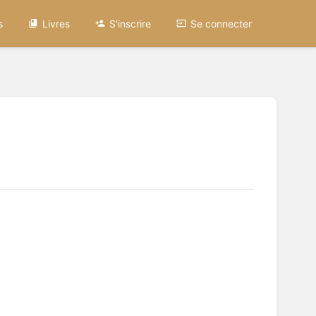
s
Livres
S'inscrire
Se connecter