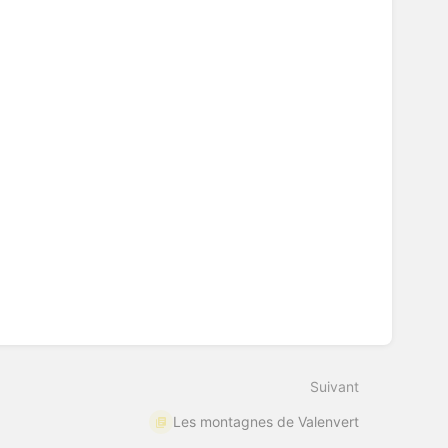
Suivant
Les montagnes de Valenvert