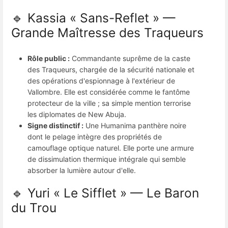
🔹 Kassia « Sans-Reflet » —
Grande Maîtresse des Traqueurs
Rôle public :
Commandante suprême de la caste
des Traqueurs, chargée de la sécurité nationale et
des opérations d'espionnage à l'extérieur de
Vallombre. Elle est considérée comme le fantôme
protecteur de la ville ; sa simple mention terrorise
les diplomates de New Abuja.
Signe distinctif :
Une Humanima panthère noire
dont le pelage intègre des propriétés de
camouflage optique naturel. Elle porte une armure
de dissimulation thermique intégrale qui semble
absorber la lumière autour d'elle.
🔹 Yuri « Le Sifflet » — Le Baron
du Trou