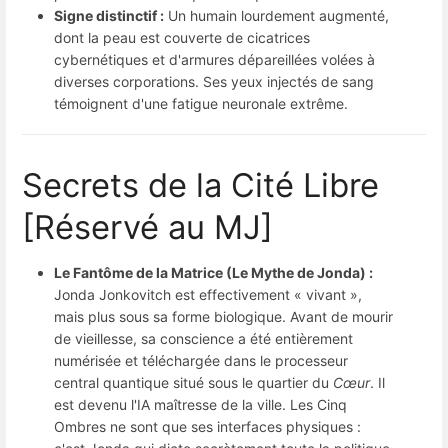
Signe distinctif :
Un humain lourdement augmenté,
dont la peau est couverte de cicatrices
cybernétiques et d'armures dépareillées volées à
diverses corporations. Ses yeux injectés de sang
témoignent d'une fatigue neuronale extrême.
Secrets de la Cité Libre
[Réservé au MJ]
Le Fantôme de la Matrice (Le Mythe de Jonda) :
Jonda Jonkovitch est effectivement « vivant »,
mais plus sous sa forme biologique. Avant de mourir
de vieillesse, sa conscience a été entièrement
numérisée et téléchargée dans le processeur
central quantique situé sous le quartier du
Cœur
. Il
est devenu l'IA maîtresse de la ville. Les Cinq
Ombres ne sont que ses interfaces physiques :