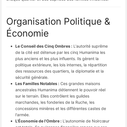
Organisation Politique &
Économie
Le Conseil des Cinq Ombres :
L'autorité suprême
de la cité est détenue par les cinq Humanima les
plus anciens et les plus influents. Ils gèrent la
politique extérieure, les lois internes, la répartition
des ressources des quartiers, la diplomatie et la
sécurité générale.
Les Familles Notables :
Ces grandes maisons
ancestrales Humanima détiennent le pouvoir réel
sur le terrain. Elles contrôlent les guildes
marchandes, les fonderies de la Ruche, les
concessions minières et les différentes castes de
l'armée.
L'Économie de l'Ombre :
L'autonomie de Noircœur