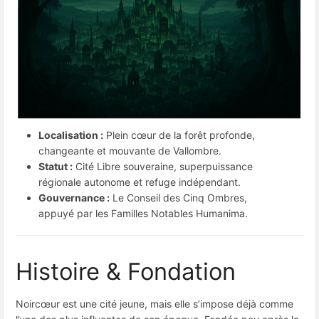
Localisation :
Plein cœur de la forêt profonde,
changeante et mouvante de Vallombre.
Statut :
Cité Libre souveraine, superpuissance
régionale autonome et refuge indépendant.
Gouvernance :
Le Conseil des Cinq Ombres,
appuyé par les Familles Notables Humanima.
Histoire & Fondation
Noircœur est une cité jeune, mais elle s’impose déjà comme