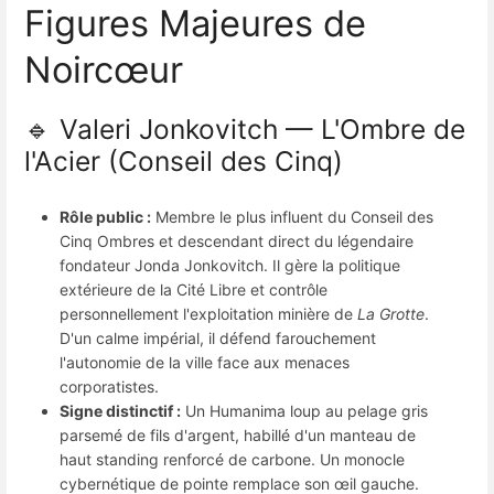
Figures Majeures de
Noircœur
🔹 Valeri Jonkovitch — L'Ombre de
l'Acier (Conseil des Cinq)
Rôle public :
Membre le plus influent du Conseil des
Cinq Ombres et descendant direct du légendaire
fondateur Jonda Jonkovitch. Il gère la politique
extérieure de la Cité Libre et contrôle
personnellement l'exploitation minière de
La Grotte
.
D'un calme impérial, il défend farouchement
l'autonomie de la ville face aux menaces
corporatistes.
Signe distinctif :
Un Humanima loup au pelage gris
parsemé de fils d'argent, habillé d'un manteau de
haut standing renforcé de carbone. Un monocle
cybernétique de pointe remplace son œil gauche.