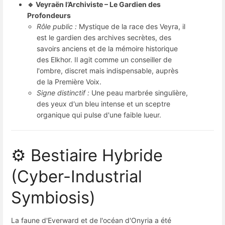
🔹 Veyraën l’Archiviste – Le Gardien des
Profondeurs
Rôle public :
Mystique de la race des Veyra, il
est le gardien des archives secrètes, des
savoirs anciens et de la mémoire historique
des Elkhor. Il agit comme un conseiller de
l'ombre, discret mais indispensable, auprès
de la Première Voix.
Signe distinctif :
Une peau marbrée singulière,
des yeux d'un bleu intense et un sceptre
organique qui pulse d'une faible lueur.
⚙️ Bestiaire Hybride
(Cyber-Industrial
Symbiosis)
La faune d'Everward et de l'océan d'Onyria a été