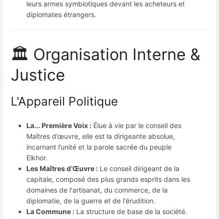
leurs armes symbiotiques devant les acheteurs et
diplomates étrangers.
🏛️ Organisation Interne &
Justice
L'Appareil Politique
La... Première Voix :
Élue à vie par le conseil des
Maîtres d’œuvre, elle est la dirigeante absolue,
incarnant l’unité et la parole sacrée du peuple
Elkhor.
Les Maîtres d’Œuvre :
Le conseil dirigeant de la
capitale, composé des plus grands esprits dans les
domaines de l'artisanat, du commerce, de la
diplomatie, de la guerre et de l'érudition.
La Commune :
La structure de base de la société.