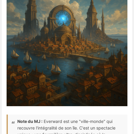
Note du MJ :
Everward est une "ville-monde" qui
recouvre l'intégralité de son île. C'est un spectacle