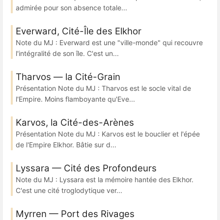
admirée pour son absence totale...
Everward, Cité-Île des Elkhor
Note du MJ : Everward est une "ville-monde" qui recouvre
l'intégralité de son île. C'est un...
Tharvos — la Cité-Grain
Présentation Note du MJ : Tharvos est le socle vital de
l'Empire. Moins flamboyante qu'Eve...
Karvos, la Cité-des-Arènes
Présentation Note du MJ : Karvos est le bouclier et l'épée
de l'Empire Elkhor. Bâtie sur d...
Lyssara — Cité des Profondeurs
Note du MJ : Lyssara est la mémoire hantée des Elkhor.
C'est une cité troglodytique ver...
Myrren — Port des Rivages