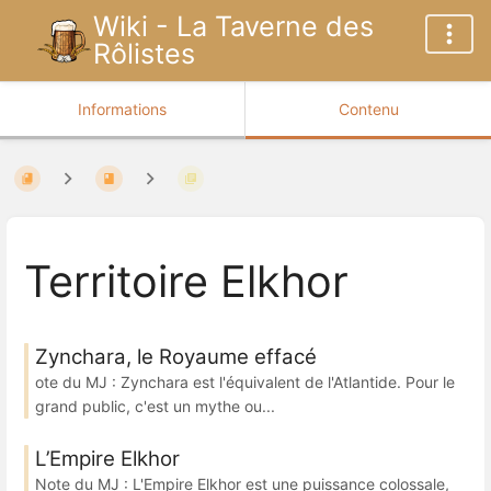
Wiki - La Taverne des
Rôlistes
Informations
Contenu
Territoire Elkhor
Zynchara, le Royaume effacé
ote du MJ : Zynchara est l'équivalent de l'Atlantide. Pour le
grand public, c'est un mythe ou...
L’Empire Elkhor
Note du MJ : L'Empire Elkhor est une puissance colossale,