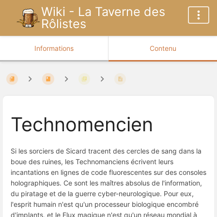
Wiki - La Taverne des
Rôlistes
Informations
Contenu
Technomencien
Si les sorciers de Sicard tracent des cercles de sang dans la
boue des ruines, les Technomanciens écrivent leurs
incantations en lignes de code fluorescentes sur des consoles
holographiques. Ce sont les maîtres absolus de l'information,
du piratage et de la guerre cyber-neurologique. Pour eux,
l'esprit humain n'est qu'un processeur biologique encombré
d'implants, et le Flux magique n'est qu'un réseau mondial à