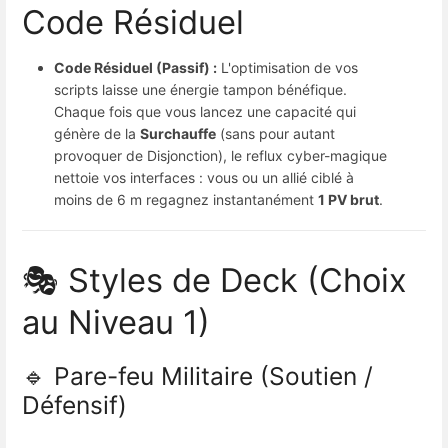
Code Résiduel
Code Résiduel (Passif) :
L'optimisation de vos
scripts laisse une énergie tampon bénéfique.
Chaque fois que vous lancez une capacité qui
génère de la
Surchauffe
(sans pour autant
provoquer de Disjonction), le reflux cyber-magique
nettoie vos interfaces : vous ou un allié ciblé à
moins de 6 m regagnez instantanément
1 PV brut
.
🎭 Styles de Deck (Choix
au Niveau 1)
🔹 Pare-feu Militaire (Soutien /
Défensif)