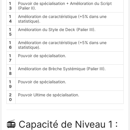
1
Pouvoir de spécialisation + Amélioration du Script
3
(Palier II).
1
Amélioration de caractéristique (+5% dans une
4
statistique).
1
Amélioration du Style de Deck (Palier III).
5
1
Amélioration de caractéristique (+5% dans une
6
statistique).
1
Pouvoir de spécialisation.
7
1
Amélioration de Brèche Systémique (Palier III).
8
1
Pouvoir de spécialisation.
9
2
Pouvoir Ultime de spécialisation.
0
📻 Capacité de Niveau 1 :