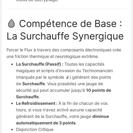
🩸 Compétence de Base :
La Surchauffe Synergique
Forcer le Flux à travers des composants électroniques crée
une friction thermique et neurologique extrême.
La Surchauffe (Passif) :
Toutes les capacités
magiques et scripts d'invasion du Technomancien
(marqués par le symbole 📡) génèrent des points
de
Surchauffe
. Vous possédez une jauge de
sécurité qui peut accumuler jusqu'à
10 points de
Surchauffe
.
Le Refroidissement :
À la fin de chacun de vos
tours, si vous n'avez activé aucune capacité
générant de la Surchauffe, votre jauge
diminue
automatiquement de 3 points
.
Disjonction Critique