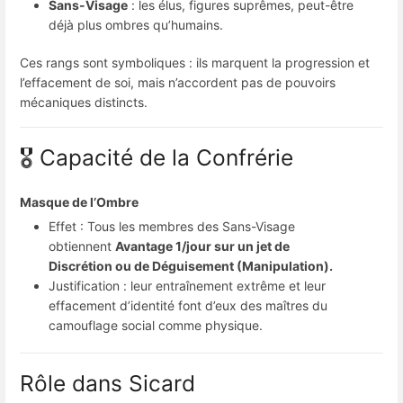
Sans-Visage
: les élus, figures suprêmes, peut-être
déjà plus ombres qu’humains.
Ces rangs sont symboliques : ils marquent la progression et
l’effacement de soi, mais n’accordent pas de pouvoirs
mécaniques distincts.
🎖️ Capacité de la Confrérie
Masque de l’Ombre
Effet : Tous les membres des Sans-Visage
obtiennent
Avantage 1/jour sur un jet de
Discrétion ou de Déguisement (Manipulation).
Justification : leur entraînement extrême et leur
effacement d’identité font d’eux des maîtres du
camouflage social comme physique.
Rôle dans Sicard