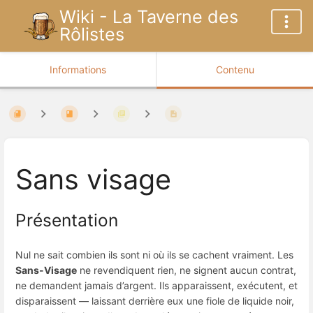
Wiki - La Taverne des
Rôlistes
Informations
Contenu
Sans visage
Présentation
Nul ne sait combien ils sont ni où ils se cachent vraiment. Les
Sans-Visage
ne revendiquent rien, ne signent aucun contrat,
ne demandent jamais d’argent. Ils apparaissent, exécutent, et
disparaissent — laissant derrière eux une fiole de liquide noir,