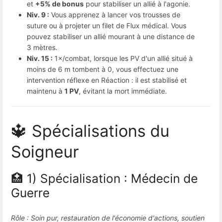
et
+5% de bonus
pour stabiliser un allié à l'agonie.
Niv. 9 :
Vous apprenez à lancer vos trousses de
suture ou à projeter un filet de Flux médical. Vous
pouvez stabiliser un allié mourant à une distance de
3 mètres.
Niv. 15 :
1×/combat, lorsque les PV d'un allié situé à
moins de 6 m tombent à 0, vous effectuez une
intervention réflexe en Réaction : il est stabilisé et
maintenu à
1 PV
, évitant la mort immédiate.
🔱 Spécialisations du
Soigneur
🏥 1) Spécialisation : Médecin de
Guerre
Rôle : Soin pur, restauration de l'économie d'actions, soutien