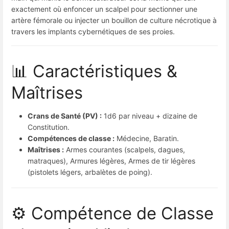
exactement où enfoncer un scalpel pour sectionner une
artère fémorale ou injecter un bouillon de culture nécrotique à
travers les implants cybernétiques de ses proies.
📊 Caractéristiques &
Maîtrises
Crans de Santé (PV) :
1d6 par niveau + dizaine de
Constitution.
Compétences de classe :
Médecine, Baratin.
Maîtrises :
Armes courantes (scalpels, dagues,
matraques), Armures légères, Armes de tir légères
(pistolets légers, arbalètes de poing).
⚙️ Compétence de Classe