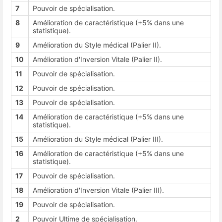
7
Pouvoir de spécialisation.
8
Amélioration de caractéristique (+5% dans une
statistique).
9
Amélioration du Style médical (Palier II).
10
Amélioration d'Inversion Vitale (Palier II).
11
Pouvoir de spécialisation.
12
Pouvoir de spécialisation.
13
Pouvoir de spécialisation.
14
Amélioration de caractéristique (+5% dans une
statistique).
15
Amélioration du Style médical (Palier III).
16
Amélioration de caractéristique (+5% dans une
statistique).
17
Pouvoir de spécialisation.
18
Amélioration d'Inversion Vitale (Palier III).
19
Pouvoir de spécialisation.
2
Pouvoir Ultime de spécialisation.