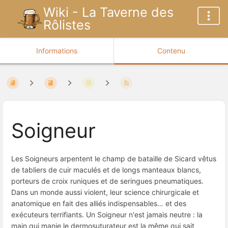
Wiki - La Taverne des
Rôlistes
Informations
Contenu
Soigneur
Les Soigneurs arpentent le champ de bataille de Sicard vêtus
de tabliers de cuir maculés et de longs manteaux blancs,
porteurs de croix runiques et de seringues pneumatiques.
Dans un monde aussi violent, leur science chirurgicale et
anatomique en fait des alliés indispensables… et des
exécuteurs terrifiants. Un Soigneur n'est jamais neutre : la
main qui manie le dermosuturateur est la même qui sait