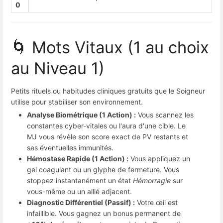
0
🌀 Mots Vitaux (1 au choix
au Niveau 1)
Petits rituels ou habitudes cliniques gratuits que le Soigneur
utilise pour stabiliser son environnement.
Analyse Biométrique (1 Action) :
Vous scannez les
constantes cyber-vitales ou l'aura d'une cible. Le
MJ vous révèle son score exact de PV restants et
ses éventuelles immunités.
Hémostase Rapide (1 Action) :
Vous appliquez un
gel coagulant ou un glyphe de fermeture. Vous
stoppez instantanément un état
Hémorragie
sur
vous-même ou un allié adjacent.
Diagnostic Différentiel (Passif) :
Votre œil est
infaillible. Vous gagnez un bonus permanent de