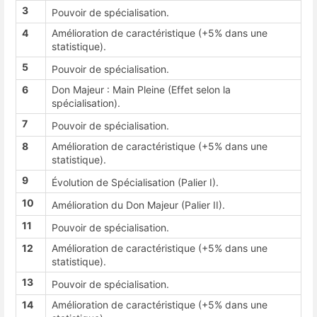
3
Pouvoir de spécialisation
.
4
Amélioration de caractéristique (+5% dans une
statistique)
.
5
Pouvoir de spécialisation
.
6
Don Majeur : Main Pleine (Effet selon la
spécialisation)
.
7
Pouvoir de spécialisation
.
8
Amélioration de caractéristique (+5% dans une
statistique)
.
9
Évolution de Spécialisation (Palier I)
.
10
Amélioration du Don Majeur (Palier II)
.
11
Pouvoir de spécialisation
.
12
Amélioration de caractéristique (+5% dans une
statistique)
.
13
Pouvoir de spécialisation
.
14
Amélioration de caractéristique (+5% dans une