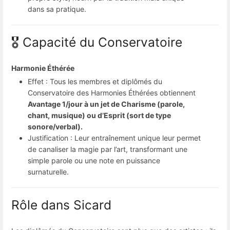
dans sa pratique.
🎖️ Capacité du Conservatoire
Harmonie Éthérée
Effet : Tous les membres et diplômés du
Conservatoire des Harmonies Éthérées obtiennent
Avantage 1/jour à un jet de Charisme (parole,
chant, musique) ou d’Esprit (sort de type
sonore/verbal).
Justification : Leur entraînement unique leur permet
de canaliser la magie par l’art, transformant une
simple parole ou une note en puissance
surnaturelle.
Rôle dans Sicard