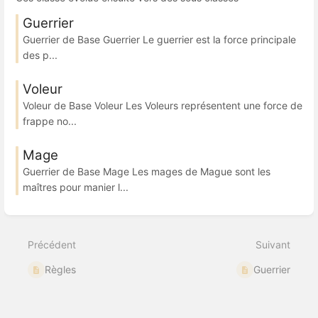
Guerrier
Guerrier de Base Guerrier Le guerrier est la force principale
des p...
Voleur
Voleur de Base Voleur Les Voleurs représentent une force de
frappe no...
Mage
Guerrier de Base Mage Les mages de Mague sont les
maîtres pour manier l...
Précédent
Suivant
Règles
Guerrier