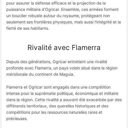
pour assurer la défense efficace et la projection de la
puissance militaire d'Ogricar. Ensemble, ces armées forment
un bouclier robuste autour du royaume, protégeant non
seulement ses frontières physiques, mais aussi l'intégrité et la
fierté de ses habitants.
Rivalité avec Flamerra
Depuis des générations, Ogricar entretient une rivalité
profonde avec Flamerra, un pays voisin situé dans la région
méridionale du continent de Maguia.
Flamerra et Ogricar sont engagés dans une compétition
intense pour la suprématie politique, économique et militaire
dans la région. Cette rivalité a souvent été exacerbée par des
différends territoriaux, des querelles historiques et des
compétitions pour les ressources naturelles rares et
précieuses.