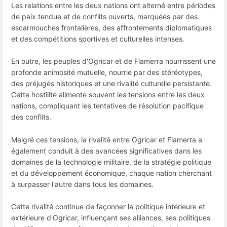
Les relations entre les deux nations ont alterné entre périodes
de paix tendue et de conflits ouverts, marquées par des
escarmouches frontalières, des affrontements diplomatiques
et des compétitions sportives et culturelles intenses.
En outre, les peuples d'Ogricar et de Flamerra nourrissent une
profonde animosité mutuelle, nourrie par des stéréotypes,
des préjugés historiques et une rivalité culturelle persistante.
Cette hostilité alimente souvent les tensions entre les deux
nations, compliquant les tentatives de résolution pacifique
des conflits.
Malgré ces tensions, la rivalité entre Ogricar et Flamerra a
également conduit à des avancées significatives dans les
domaines de la technologie militaire, de la stratégie politique
et du développement économique, chaque nation cherchant
à surpasser l'autre dans tous les domaines.
Cette rivalité continue de façonner la politique intérieure et
extérieure d'Ogricar, influençant ses alliances, ses politiques