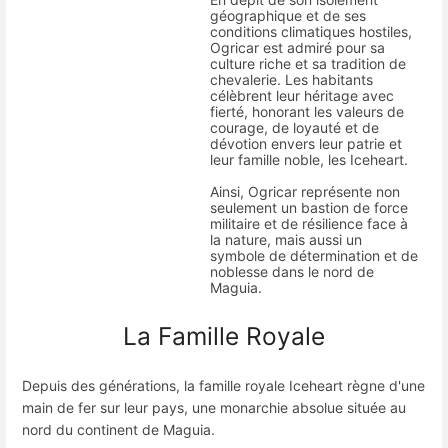
géographique et de ses
conditions climatiques hostiles,
Ogricar est admiré pour sa
culture riche et sa tradition de
chevalerie. Les habitants
célèbrent leur héritage avec
fierté, honorant les valeurs de
courage, de loyauté et de
dévotion envers leur patrie et
leur famille noble, les Iceheart.
Ainsi, Ogricar représente non
seulement un bastion de force
militaire et de résilience face à
la nature, mais aussi un
symbole de détermination et de
noblesse dans le nord de
Maguia.
La Famille Royale
Depuis des générations, la famille royale Iceheart règne d'une
main de fer sur leur pays, une monarchie absolue située au
nord du continent de Maguia.