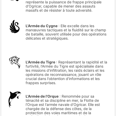
représente la puissance de frappe principale
d'Ogricar, capable de mener des assauts
massifs et de résister à toute adversité.
L'Armée du Cygne
: Elle excelle dans les
manœuvres tactiques et la fluidité sur le champ
de bataille, souvent utilisée pour des opérations
délicates et stratégiques.
L'Armée du Tigre
: Représentant la rapidité et la
furtivité, l'Armée du Tigre est spécialisée dans
les missions d'infiltration, les raids éclairs et les
opérations de reconnaissance, jouant un rôle
crucial dans l'obtention d'informations et les
frappes surprises.
L'Armée de l'Orque
: Renommée pour sa
ténacité et sa discipline en mer, la Flotte de
l'Orque est l'armée navale d'Ogricar. Elle est
chargée de la défense des côtes, de la
protection des voies maritimes et de la