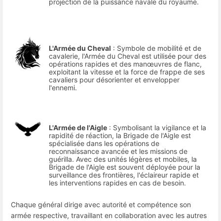
projection de la puissance navale du royaume.
L'Armée du Cheval
: Symbole de mobilité et de
cavalerie, l'Armée du Cheval est utilisée pour des
opérations rapides et des manœuvres de flanc,
exploitant la vitesse et la force de frappe de ses
cavaliers pour désorienter et envelopper
l'ennemi.
L'Armée de l'Aigle
: Symbolisant la vigilance et la
rapidité de réaction, la Brigade de l'Aigle est
spécialisée dans les opérations de
reconnaissance avancée et les missions de
guérilla. Avec des unités légères et mobiles, la
Brigade de l'Aigle est souvent déployée pour la
surveillance des frontières, l'éclaireur rapide et
les interventions rapides en cas de besoin.
Chaque général dirige avec autorité et compétence son
armée respective, travaillant en collaboration avec les autres