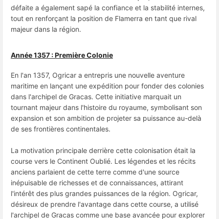
défaite a également sapé la confiance et la stabilité internes,
tout en renforçant la position de Flamerra en tant que rival
majeur dans la région.
Année 1357 : Première Colonie
En l'an 1357, Ogricar a entrepris une nouvelle aventure
maritime en lançant une expédition pour fonder des colonies
dans l'archipel de Gracas. Cette initiative marquait un
tournant majeur dans l'histoire du royaume, symbolisant son
expansion et son ambition de projeter sa puissance au-delà
de ses frontières continentales.
La motivation principale derrière cette colonisation était la
course vers le Continent Oublié. Les légendes et les récits
anciens parlaient de cette terre comme d'une source
inépuisable de richesses et de connaissances, attirant
l'intérêt des plus grandes puissances de la région. Ogricar,
désireux de prendre l'avantage dans cette course, a utilisé
l'archipel de Gracas comme une base avancée pour explorer