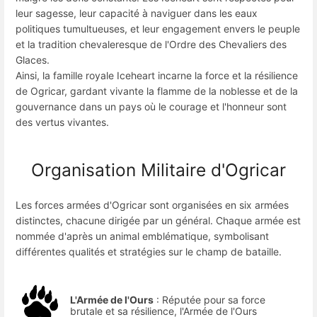
leur sagesse, leur capacité à naviguer dans les eaux
politiques tumultueuses, et leur engagement envers le peuple
et la tradition chevaleresque de l'Ordre des Chevaliers des
Glaces.
Ainsi, la famille royale Iceheart incarne la force et la résilience
de Ogricar, gardant vivante la flamme de la noblesse et de la
gouvernance dans un pays où le courage et l'honneur sont
des vertus vivantes.
Organisation Militaire d'Ogricar
Les forces armées d'Ogricar sont organisées en six armées
distinctes, chacune dirigée par un général. Chaque armée est
nommée d'après un animal emblématique, symbolisant
différentes qualités et stratégies sur le champ de bataille.
L'Armée de l'Ours
: Réputée pour sa force
brutale et sa résilience, l'Armée de l'Ours