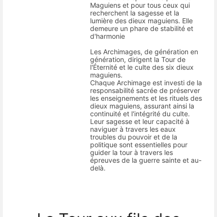
Maguiens et pour tous ceux qui
recherchent la sagesse et la
lumière des dieux maguiens. Elle
demeure un phare de stabilité et
d'harmonie
Les Archimages, de génération en
génération, dirigent la Tour de
l'Éternité et le culte des six dieux
maguiens.
Chaque Archimage est investi de la
responsabilité sacrée de préserver
les enseignements et les rituels des
dieux maguiens, assurant ainsi la
continuité et l'intégrité du culte.
Leur sagesse et leur capacité à
naviguer à travers les eaux
troubles du pouvoir et de la
politique sont essentielles pour
guider la tour à travers les
épreuves de la guerre sainte et au-
delà.