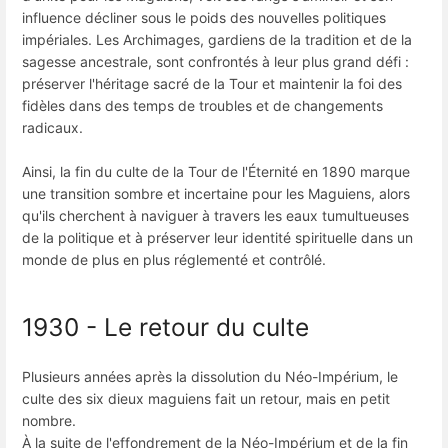
influence décliner sous le poids des nouvelles politiques
impériales. Les Archimages, gardiens de la tradition et de la
sagesse ancestrale, sont confrontés à leur plus grand défi :
préserver l'héritage sacré de la Tour et maintenir la foi des
fidèles dans des temps de troubles et de changements
radicaux.
Ainsi, la fin du culte de la Tour de l'Éternité en 1890 marque
une transition sombre et incertaine pour les Maguiens, alors
qu'ils cherchent à naviguer à travers les eaux tumultueuses
de la politique et à préserver leur identité spirituelle dans un
monde de plus en plus réglementé et contrôlé.
1930 - Le retour du culte
Plusieurs années après la dissolution du Néo-Impérium, le
culte des six dieux maguiens fait un retour, mais en petit
nombre.
À la suite de l'effondrement de la Néo-Impérium et de la fin