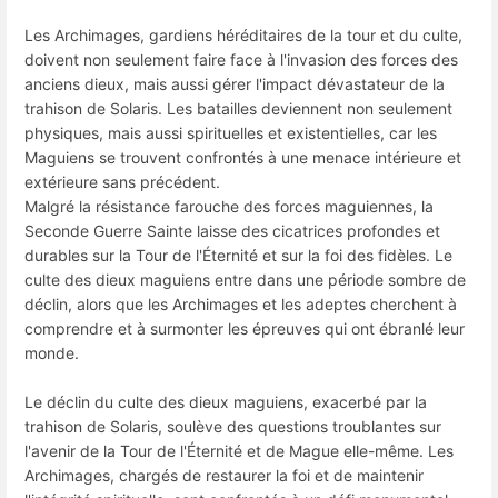
Les Archimages, gardiens héréditaires de la tour et du culte,
doivent non seulement faire face à l'invasion des forces des
anciens dieux, mais aussi gérer l'impact dévastateur de la
trahison de Solaris. Les batailles deviennent non seulement
physiques, mais aussi spirituelles et existentielles, car les
Maguiens se trouvent confrontés à une menace intérieure et
extérieure sans précédent.
Malgré la résistance farouche des forces maguiennes, la
Seconde Guerre Sainte laisse des cicatrices profondes et
durables sur la Tour de l'Éternité et sur la foi des fidèles. Le
culte des dieux maguiens entre dans une période sombre de
déclin, alors que les Archimages et les adeptes cherchent à
comprendre et à surmonter les épreuves qui ont ébranlé leur
monde.
Le déclin du culte des dieux maguiens, exacerbé par la
trahison de Solaris, soulève des questions troublantes sur
l'avenir de la Tour de l'Éternité et de Mague elle-même. Les
Archimages, chargés de restaurer la foi et de maintenir