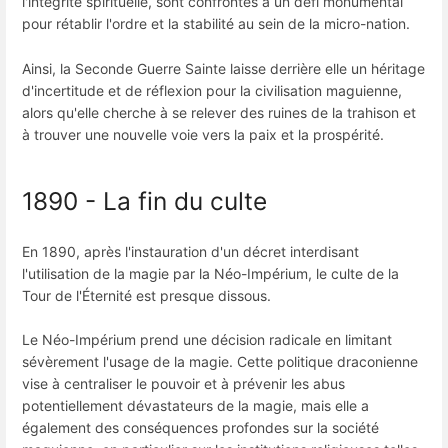
l'intégrité spirituelle, sont confrontés à un défi monumental
pour rétablir l'ordre et la stabilité au sein de la micro-nation.
Ainsi, la Seconde Guerre Sainte laisse derrière elle un héritage
d'incertitude et de réflexion pour la civilisation maguienne,
alors qu'elle cherche à se relever des ruines de la trahison et
à trouver une nouvelle voie vers la paix et la prospérité.
1890 - La fin du culte
En 1890, après l'instauration d'un décret interdisant
l'utilisation de la magie par la Néo-Impérium, le culte de la
Tour de l'Éternité est presque dissous.
Le Néo-Impérium prend une décision radicale en limitant
sévèrement l'usage de la magie. Cette politique draconienne
vise à centraliser le pouvoir et à prévenir les abus
potentiellement dévastateurs de la magie, mais elle a
également des conséquences profondes sur la société