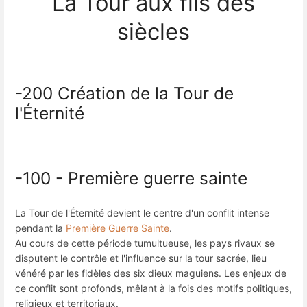
La Tour aux fils des
siècles
-200 Création de la Tour de
l'Éternité
-100 - Première guerre sainte
La Tour de l'Éternité devient le centre d'un conflit intense
pendant la
Première Guerre Sainte
.
Au cours de cette période tumultueuse, les pays rivaux se
disputent le contrôle et l'influence sur la tour sacrée, lieu
vénéré par les fidèles des six dieux maguiens. Les enjeux de
ce conflit sont profonds, mêlant à la fois des motifs politiques,
religieux et territoriaux.