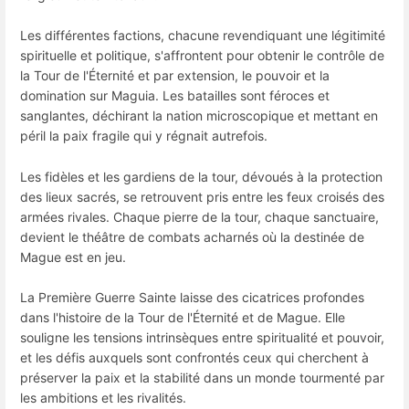
Les différentes factions, chacune revendiquant une légitimité
spirituelle et politique, s'affrontent pour obtenir le contrôle de
la Tour de l'Éternité et par extension, le pouvoir et la
domination sur Maguia. Les batailles sont féroces et
sanglantes, déchirant la nation microscopique et mettant en
péril la paix fragile qui y régnait autrefois.
Les fidèles et les gardiens de la tour, dévoués à la protection
des lieux sacrés, se retrouvent pris entre les feux croisés des
armées rivales. Chaque pierre de la tour, chaque sanctuaire,
devient le théâtre de combats acharnés où la destinée de
Mague est en jeu.
La Première Guerre Sainte laisse des cicatrices profondes
dans l'histoire de la Tour de l'Éternité et de Mague. Elle
souligne les tensions intrinsèques entre spiritualité et pouvoir,
et les défis auxquels sont confrontés ceux qui cherchent à
préserver la paix et la stabilité dans un monde tourmenté par
les ambitions et les rivalités.