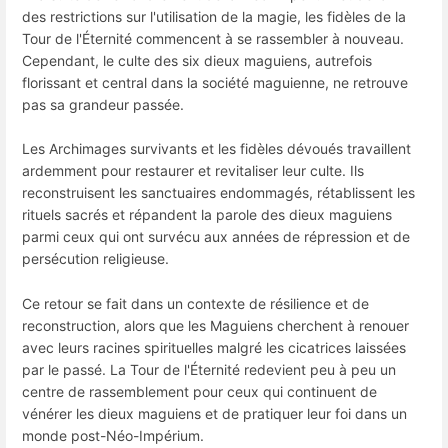
des restrictions sur l'utilisation de la magie, les fidèles de la
Tour de l'Éternité commencent à se rassembler à nouveau.
Cependant, le culte des six dieux maguiens, autrefois
florissant et central dans la société maguienne, ne retrouve
pas sa grandeur passée.
Les Archimages survivants et les fidèles dévoués travaillent
ardemment pour restaurer et revitaliser leur culte. Ils
reconstruisent les sanctuaires endommagés, rétablissent les
rituels sacrés et répandent la parole des dieux maguiens
parmi ceux qui ont survécu aux années de répression et de
persécution religieuse.
Ce retour se fait dans un contexte de résilience et de
reconstruction, alors que les Maguiens cherchent à renouer
avec leurs racines spirituelles malgré les cicatrices laissées
par le passé. La Tour de l'Éternité redevient peu à peu un
centre de rassemblement pour ceux qui continuent de
vénérer les dieux maguiens et de pratiquer leur foi dans un
monde post-Néo-Impérium.