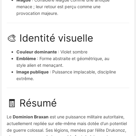
menace ; leur retour est perçu comme une
provocation majeure.
🎨 Identité visuelle
Couleur dominante
: Violet sombre
Emblème
: Forme abstraite et géométrique, au
style alien et menaçant.
Image publique
: Puissance implacable, discipline
extrême.
🧾 Résumé
Le
Dominion Braxan
est une puissance militaire autoritaire,
actuellement repliée sur elle-même mais dotée d’un potentiel
de guerre colossal. Ses légions, menées par l’élite Drukonoz,