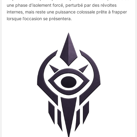
une phase d’isolement forcé, perturbé par des révoltes
internes, mais reste une puissance colossale prête à frapper
lorsque l’occasion se présentera.