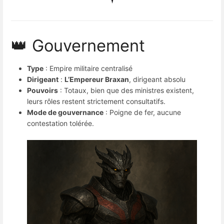
👑 Gouvernement
Type
: Empire militaire centralisé
Dirigeant
:
L’Empereur Braxan
, dirigeant absolu
Pouvoirs
: Totaux, bien que des ministres existent,
leurs rôles restent strictement consultatifs.
Mode de gouvernance
: Poigne de fer, aucune
contestation tolérée.