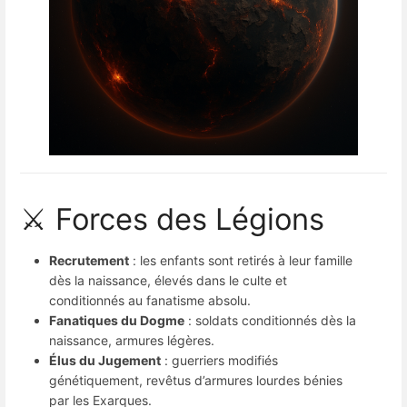
⚔️ Forces des Légions
Recrutement
: les enfants sont retirés à leur famille
dès la naissance, élevés dans le culte et
conditionnés au fanatisme absolu.
Fanatiques du Dogme
: soldats conditionnés dès la
naissance, armures légères.
Élus du Jugement
: guerriers modifiés
génétiquement, revêtus d’armures lourdes bénies
par les Exarques.