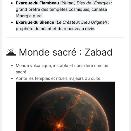
Exarque du Flambeau
(
Yaltani, Dieu de l’Énergie
) :
grand prêtre des tempêtes cosmiques, canalise
l’énergie pure.
Exarque du Silence
(
Le Créateur, Dieu Originel
) :
prophète du néant et du renouveau divin.
🌋 Monde sacré : Zabad
Monde volcanique, instable et considéré comme
sacré.
Abrite les temples et rituels majeurs du culte.