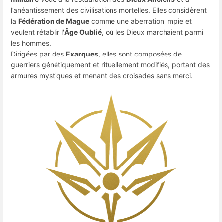
l’anéantissement des civilisations mortelles. Elles considèrent
la
Fédération de Mague
comme une aberration impie et
veulent rétablir l'
Âge Oublié
, où les Dieux marchaient parmi
les hommes.
Dirigées par des
Exarques
, elles sont composées de
guerriers génétiquement et rituellement modifiés, portant des
armures mystiques et menant des croisades sans merci.