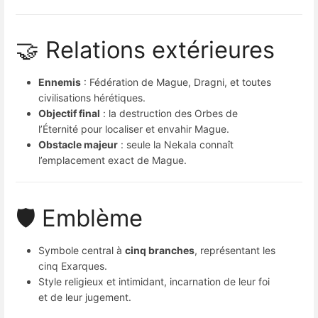
🤝 Relations extérieures
Ennemis
: Fédération de Mague, Dragni, et toutes
civilisations hérétiques.
Objectif final
: la destruction des Orbes de
l’Éternité pour localiser et envahir Mague.
Obstacle majeur
: seule la Nekala connaît
l’emplacement exact de Mague.
🛡 Emblème
Symbole central à
cinq branches
, représentant les
cinq Exarques.
Style religieux et intimidant, incarnation de leur foi
et de leur jugement.