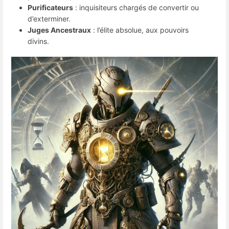
Purificateurs
: inquisiteurs chargés de convertir ou
d’exterminer.
Juges Ancestraux
: l’élite absolue, aux pouvoirs
divins.