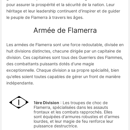
pour assurer la prospérité et la sécurité de la nation. Leur
héritage et leur leadership continuent d'inspirer et de guider
le peuple de Flamerra à travers les âges.
Armée de Flamerra
Les armées de Flamerra sont une force redoutable, divisée en
huit divisions distinctes, chacune dirigée par un capitaine de
division. Ces capitaines sont tous des Guerriers des Flammes,
des combattants puissants dotés d'une magie
exceptionnelle. Chaque division a sa propre spécialité, bien
qu'elles soient toutes capables de gérer un front de manière
indépendante.
1ère Division
: Les troupes de choc de
Flamerra, spécialisées dans les assauts
frontaux et les combats rapprochés. Elles
sont équipées d'armures robustes et d'armes
lourdes, et leur magie de feu renforce leur
puissance destructrice.