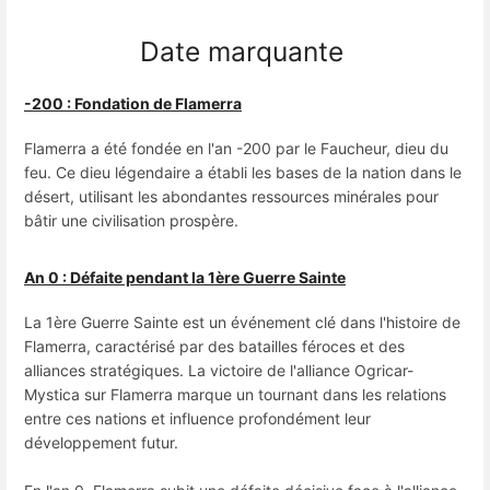
Date marquante
-200 : Fondation de Flamerra
Flamerra a été fondée en l'an -200 par le Faucheur, dieu du
feu. Ce dieu légendaire a établi les bases de la nation dans le
désert, utilisant les abondantes ressources minérales pour
bâtir une civilisation prospère.
An 0 : Défaite pendant la 1ère Guerre Sainte
La 1ère Guerre Sainte est un événement clé dans l'histoire de
Flamerra, caractérisé par des batailles féroces et des
alliances stratégiques. La victoire de l'alliance Ogricar-
Mystica sur Flamerra marque un tournant dans les relations
entre ces nations et influence profondément leur
développement futur.