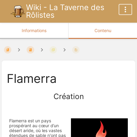
Wiki - La Taverne des
Rôlistes
Informations
Contenu
Flamerra
Création
Flamerra est un pays
prospérant au cœur d’un
désert aride, où les vastes
étendues de sable n'ont pas