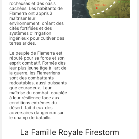
rocheuses et des oasis
cachées. Les habitants de
Flamerra ont appris à
maîtriser leur
environnement, créant des
cités fortifiées et des
systèmes d’irrigation
ingénieux pour cultiver des
terres arides.
Le peuple de Flamerra est
réputé pour sa force et son
esprit combatif. Formés dès
leur plus jeune âge à l'art de
la guerre, les Flamerriens
sont des combattants
redoutables, aussi puissants
que courageux. Leur
maîtrise du combat, couplée
à leur résilience face aux
conditions extrêmes du
désert, fait d'eux des
adversaires dangereux sur
le champ de bataille.
La Famille Royale Firestorm