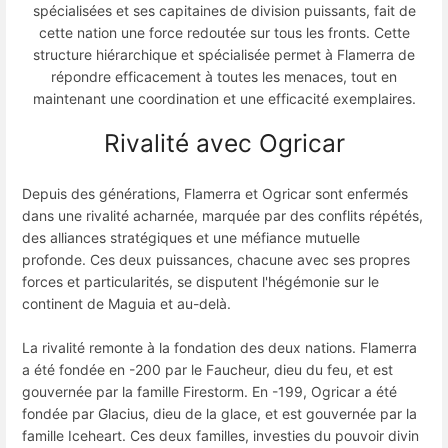
spécialisées et ses capitaines de division puissants, fait de
cette nation une force redoutée sur tous les fronts. Cette
structure hiérarchique et spécialisée permet à Flamerra de
répondre efficacement à toutes les menaces, tout en
maintenant une coordination et une efficacité exemplaires.
Rivalité avec Ogricar
Depuis des générations, Flamerra et Ogricar sont enfermés
dans une rivalité acharnée, marquée par des conflits répétés,
des alliances stratégiques et une méfiance mutuelle
profonde. Ces deux puissances, chacune avec ses propres
forces et particularités, se disputent l'hégémonie sur le
continent de Maguia et au-delà.
La rivalité remonte à la fondation des deux nations. Flamerra
a été fondée en -200 par le Faucheur, dieu du feu, et est
gouvernée par la famille Firestorm. En -199, Ogricar a été
fondée par Glacius, dieu de la glace, et est gouvernée par la
famille Iceheart. Ces deux familles, investies du pouvoir divin