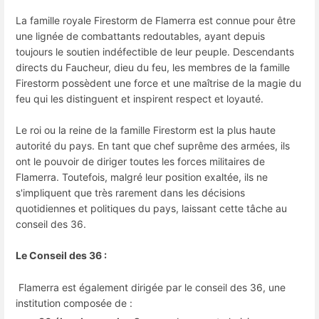
La famille royale Firestorm de Flamerra est connue pour être
une lignée de combattants redoutables, ayant depuis
toujours le soutien indéfectible de leur peuple. Descendants
directs du Faucheur, dieu du feu, les membres de la famille
Firestorm possèdent une force et une maîtrise de la magie du
feu qui les distinguent et inspirent respect et loyauté.
Le roi ou la reine de la famille Firestorm est la plus haute
autorité du pays. En tant que chef suprême des armées, ils
ont le pouvoir de diriger toutes les forces militaires de
Flamerra. Toutefois, malgré leur position exaltée, ils ne
s'impliquent que très rarement dans les décisions
quotidiennes et politiques du pays, laissant cette tâche au
conseil des 36.
Le Conseil des 36 :
Flamerra est également dirigée par le conseil des 36, une
institution composée de :