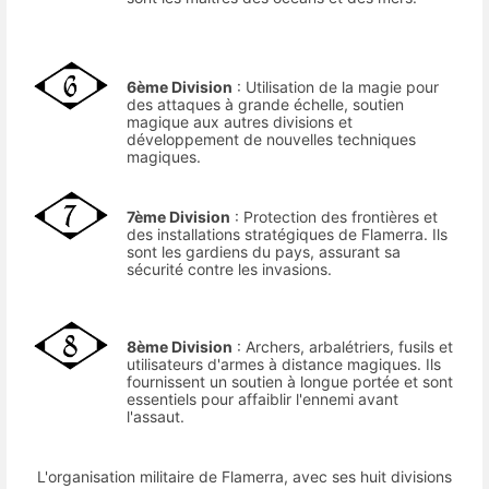
6ème Division
: Utilisation de la magie pour
des attaques à grande échelle, soutien
magique aux autres divisions et
développement de nouvelles techniques
magiques.
7ème Division
: Protection des frontières et
des installations stratégiques de Flamerra. Ils
sont les gardiens du pays, assurant sa
sécurité contre les invasions.
8ème Division
: Archers, arbalétriers, fusils et
utilisateurs d'armes à distance magiques. Ils
fournissent un soutien à longue portée et sont
essentiels pour affaiblir l'ennemi avant
l'assaut.
L'organisation militaire de Flamerra, avec ses huit divisions