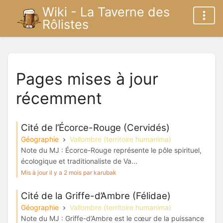
Wiki - La Taverne des
Rôlistes
Pages mises à jour
récemment
Cité de l’Écorce-Rouge (Cervidés)
Géographie
Vallombre (territoire humanima)
Note du MJ : Écorce-Rouge représente le pôle spirituel,
écologique et traditionaliste de Va...
Mis à jour il y a 2 mois par karubak
Cité de la Griffe-d’Ambre (Félidae)
Géographie
Vallombre (territoire humanima)
Note du MJ : Griffe-d’Ambre est le cœur de la puissance