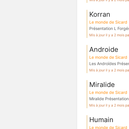
Korran
Le monde de Sicard
Présentation L Forgés
Mis à jour il y a 2 mois 
Androide
Le monde de Sicard
Les Androïdes Présen
Mis à jour il y a 2 mois 
Miralide
Le monde de Sicard
Miralide Présentation
Mis à jour il y a 2 mois 
Humain
Le monde de Sicard