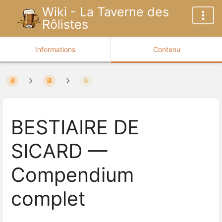
Wiki - La Taverne des
Rôlistes
Informations
Contenu
BESTIAIRE DE
SICARD —
Compendium
complet