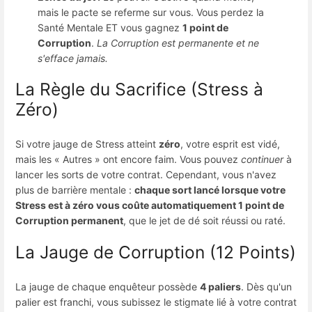
mais le pacte se referme sur vous. Vous perdez la
Santé Mentale ET vous gagnez
1 point de
Corruption
.
La Corruption est permanente et ne
s'efface jamais.
La Règle du Sacrifice (Stress à
Zéro)
Si votre jauge de Stress atteint
zéro
, votre esprit est vidé,
mais les « Autres » ont encore faim. Vous pouvez
continuer
à
lancer les sorts de votre contrat. Cependant, vous n'avez
plus de barrière mentale :
chaque sort lancé lorsque votre
Stress est à zéro vous coûte automatiquement 1 point de
Corruption permanent
, que le jet de dé soit réussi ou raté.
La Jauge de Corruption (12 Points)
La jauge de chaque enquêteur possède
4 paliers
. Dès qu'un
palier est franchi, vous subissez le stigmate lié à votre contrat