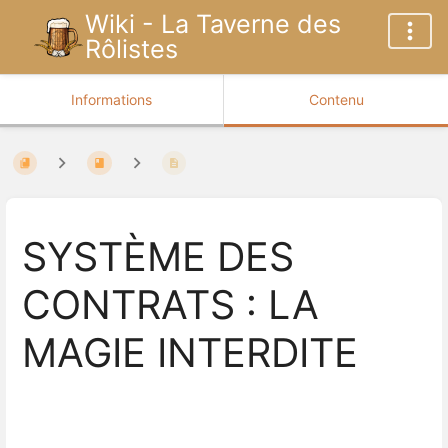
Wiki - La Taverne des
Rôlistes
Informations
Contenu
SYSTÈME DES
CONTRATS : LA
MAGIE INTERDITE