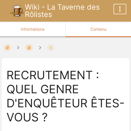
Wiki - La Taverne des
Rôlistes
Informations
Contenu
RECRUTEMENT :
QUEL GENRE
D'ENQUÊTEUR ÊTES-
VOUS ?