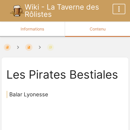
Wiki - La Taverne des
Rôlistes
Informations
Contenu
Les Pirates Bestiales
Balar Lyonesse