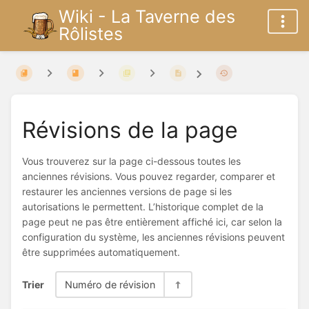
Wiki - La Taverne des
Rôlistes
Révisions de la page
Vous trouverez sur la page ci-dessous toutes les
anciennes révisions. Vous pouvez regarder, comparer et
restaurer les anciennes versions de page si les
autorisations le permettent. L’historique complet de la
page peut ne pas être entièrement affiché ici, car selon la
configuration du système, les anciennes révisions peuvent
être supprimées automatiquement.
Trier
Numéro de révision