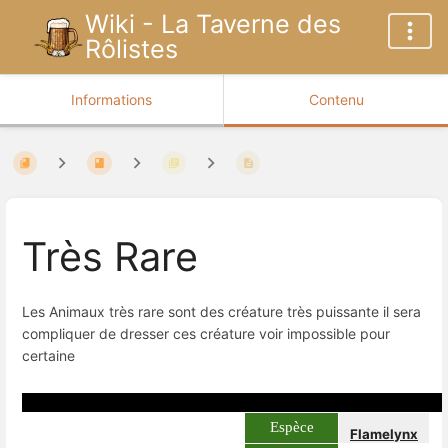
Wiki - La Taverne des
Rôlistes
Informations
Contenu
Très Rare
Les Animaux très rare sont des créature très puissante il sera
compliquer de dresser ces créature voir impossible pour
certaine
Espèce
Flamelynx