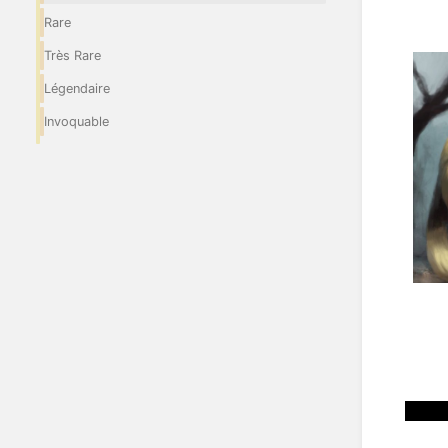
Rare
Très Rare
Légendaire
Invoquable