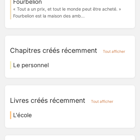
Fourbelion
« Tout a un prix, et tout le monde peut être acheté. »
Fourbelion est la maison des amb...
Chapitres créés récemment
Tout afficher
Le personnel
Livres créés récemment
Tout afficher
L'école