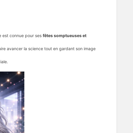
le est connue pour ses
fêtes somptueuses et
aire avancer la science tout en gardant son image
iale.