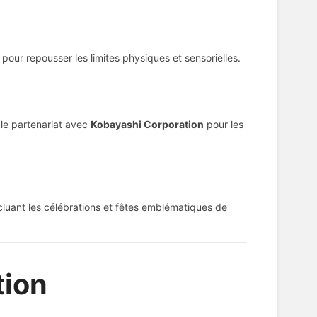
our repousser les limites physiques et sensorielles.
 le partenariat avec
Kobayashi Corporation
pour les
uant les célébrations et fêtes emblématiques de
tion