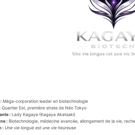
:
Méga-corporation leader en biotechnologie
:
Quartier Est, première strate de Néo Tokyo
ante :
Lady Kagaya (Kagaya Akatsaki)
ne :
Biotechnologie, médecine avancée, allongement de la vie, reche
 :
Une vie longue est une vie heureuse