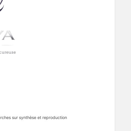
rches sur synthèse et reproduction