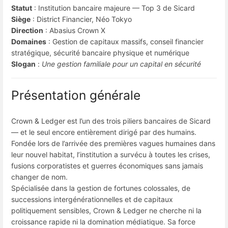
Statut
: Institution bancaire majeure — Top 3 de Sicard
Siège
: District Financier, Néo Tokyo
Direction
: Abasius Crown X
Domaines
: Gestion de capitaux massifs, conseil financier
stratégique, sécurité bancaire physique et numérique
Slogan
:
Une gestion familiale pour un capital en sécurité
Présentation générale
Crown & Ledger est l’un des trois piliers bancaires de Sicard
— et le seul encore entièrement dirigé par des humains.
Fondée lors de l’arrivée des premières vagues humaines dans
leur nouvel habitat, l’institution a survécu à toutes les crises,
fusions corporatistes et guerres économiques sans jamais
changer de nom.
Spécialisée dans la gestion de fortunes colossales, de
successions intergénérationnelles et de capitaux
politiquement sensibles, Crown & Ledger ne cherche ni la
croissance rapide ni la domination médiatique. Sa force