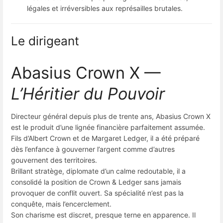
légales et irréversibles aux représailles brutales.
Le dirigeant
Abasius Crown X —
L’Héritier du Pouvoir
Directeur général depuis plus de trente ans, Abasius Crown X
est le produit d’une lignée financière parfaitement assumée.
Fils d’Albert Crown et de Margaret Ledger, il a été préparé
dès l’enfance à gouverner l’argent comme d’autres
gouvernent des territoires.
Brillant stratège, diplomate d’un calme redoutable, il a
consolidé la position de Crown & Ledger sans jamais
provoquer de conflit ouvert. Sa spécialité n’est pas la
conquête, mais l’encerclement.
Son charisme est discret, presque terne en apparence. Il