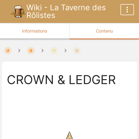
Wiki - La Taverne des
Rôlistes
Informations
Contenu
CROWN & LEDGER