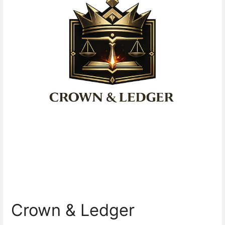
Crown & Ledger