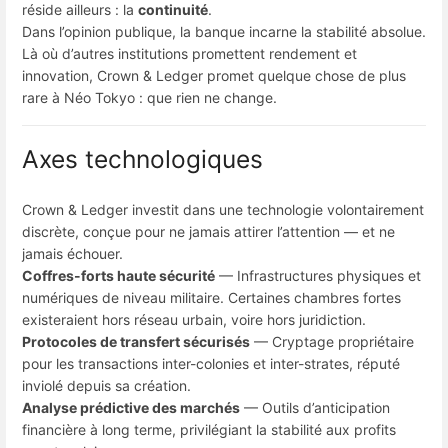
réside ailleurs : la
continuité
.
Dans l’opinion publique, la banque incarne la stabilité absolue.
Là où d’autres institutions promettent rendement et
innovation, Crown & Ledger promet quelque chose de plus
rare à Néo Tokyo : que rien ne change.
Axes technologiques
Crown & Ledger investit dans une technologie volontairement
discrète, conçue pour ne jamais attirer l’attention — et ne
jamais échouer.
Coffres-forts haute sécurité
— Infrastructures physiques et
numériques de niveau militaire. Certaines chambres fortes
existeraient hors réseau urbain, voire hors juridiction.
Protocoles de transfert sécurisés
— Cryptage propriétaire
pour les transactions inter-colonies et inter-strates, réputé
inviolé depuis sa création.
Analyse prédictive des marchés
— Outils d’anticipation
financière à long terme, privilégiant la stabilité aux profits