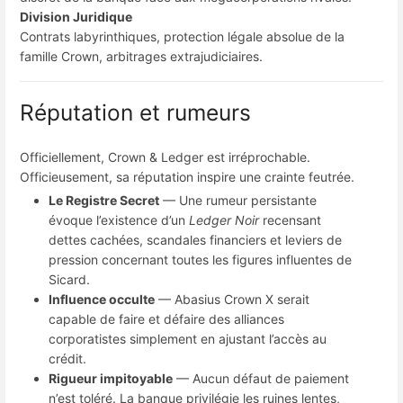
Division Juridique
Contrats labyrinthiques, protection légale absolue de la
famille Crown, arbitrages extrajudiciaires.
Réputation et rumeurs
Officiellement, Crown & Ledger est irréprochable.
Officieusement, sa réputation inspire une crainte feutrée.
Le Registre Secret
— Une rumeur persistante
évoque l’existence d’un
Ledger Noir
recensant
dettes cachées, scandales financiers et leviers de
pression concernant toutes les figures influentes de
Sicard.
Influence occulte
— Abasius Crown X serait
capable de faire et défaire des alliances
corporatistes simplement en ajustant l’accès au
crédit.
Rigueur impitoyable
— Aucun défaut de paiement
n’est toléré. La banque privilégie les ruines lentes,