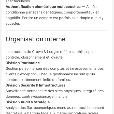
spectaculaires.
Authentification biométrique multicouches
— Accès
conditionné par scans génétiques, comportementaux et
cognitifs. Perdre un compte est parfois plus simple que d’y
accéder.
Organisation interne
La structure de Crown & Ledger reflète sa philosophie :
contrôle, cloisonnement et loyauté.
Division Patrimoine
Gestion personnalisée des comptes et investissements des
clients d’exception. Chaque gestionnaire ne suit qu’un
nombre extrêmement limité de familles.
Division Sécurité & Infrastructures
Surveillance permanente des sites physiques, intégrité des
données, contre-espionnage financier.
Division Audit & Stratégie
Analyse des flux économiques mondiaux et positionnement
discret de la banque face aux mégacorporations rivales.