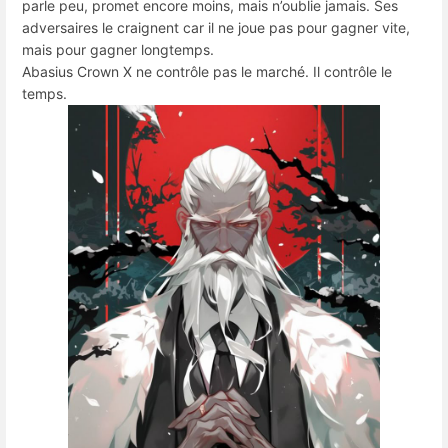
parle peu, promet encore moins, mais n’oublie jamais. Ses
adversaires le craignent car il ne joue pas pour gagner vite,
mais pour gagner longtemps.
Abasius Crown X ne contrôle pas le marché. Il contrôle le
temps.