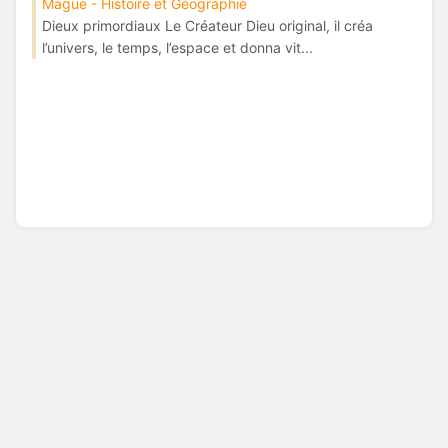
Mague - Histoire et Géographie
Dieux primordiaux Le Créateur Dieu original, il créa
l’univers, le temps, l’espace et donna vit...