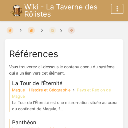
Wiki - La Taverne des
Rôlistes
Références
Vous trouverez ci-dessous le contenu connu du système
qui a un lien vers cet élément.
La Tour de l'Éternité
Mague - Histoire et Géographie
Pays et Région de
Mague
La Tour de l'Éternité est une micro-nation située au cœur
du continent de Maguia, f...
Panthéon