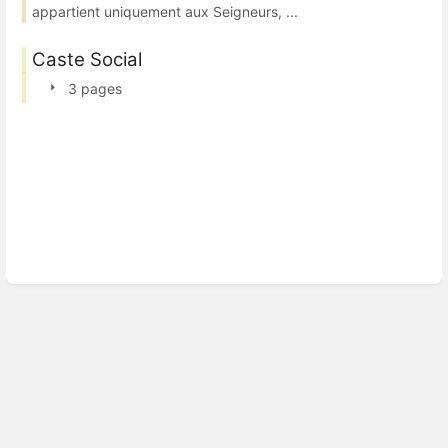
appartient uniquement aux Seigneurs, ...
Caste Social
3 pages