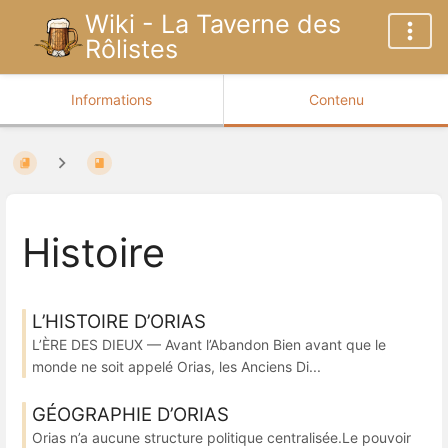
Wiki - La Taverne des
Rôlistes
Informations
Contenu
Histoire
L’HISTOIRE D’ORIAS
L’ÈRE DES DIEUX — Avant l’Abandon Bien avant que le
monde ne soit appelé Orias, les Anciens Di...
GÉOGRAPHIE D’ORIAS
Orias n’a aucune structure politique centralisée.Le pouvoir