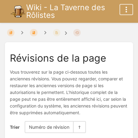
Wiki - La Taverne des
Rôlistes
Révisions de la page
Vous trouverez sur la page ci-dessous toutes les
anciennes révisions. Vous pouvez regarder, comparer et
restaurer les anciennes versions de page si les
autorisations le permettent. L’historique complet de la
page peut ne pas être entièrement affiché ici, car selon la
configuration du système, les anciennes révisions peuvent
être supprimées automatiquement.
Trier
Numéro de révision