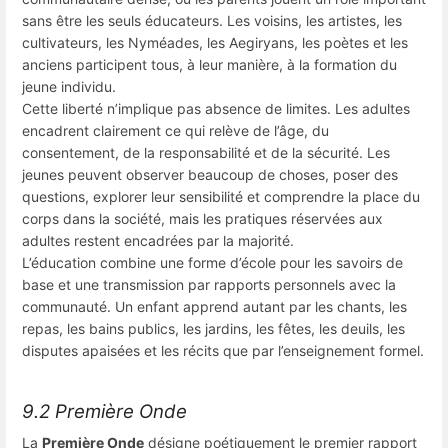
sans être les seuls éducateurs. Les voisins, les artistes, les
cultivateurs, les Nyméades, les Aegiryans, les poètes et les
anciens participent tous, à leur manière, à la formation du
jeune individu.
Cette liberté n’implique pas absence de limites. Les adultes
encadrent clairement ce qui relève de l’âge, du
consentement, de la responsabilité et de la sécurité. Les
jeunes peuvent observer beaucoup de choses, poser des
questions, explorer leur sensibilité et comprendre la place du
corps dans la société, mais les pratiques réservées aux
adultes restent encadrées par la majorité.
L’éducation combine une forme d’école pour les savoirs de
base et une transmission par rapports personnels avec la
communauté. Un enfant apprend autant par les chants, les
repas, les bains publics, les jardins, les fêtes, les deuils, les
disputes apaisées et les récits que par l’enseignement formel.
9.2 Première Onde
La
Première Onde
désigne poétiquement le premier rapport