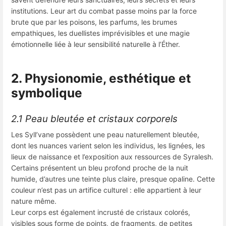
institutions. Leur art du combat passe moins par la force
brute que par les poisons, les parfums, les brumes
empathiques, les duellistes imprévisibles et une magie
émotionnelle liée à leur sensibilité naturelle à l’Éther.
2. Physionomie, esthétique et
symbolique
2.1 Peau bleutée et cristaux corporels
Les Syll’vane possèdent une peau naturellement bleutée,
dont les nuances varient selon les individus, les lignées, les
lieux de naissance et l’exposition aux ressources de Syralesh.
Certains présentent un bleu profond proche de la nuit
humide, d’autres une teinte plus claire, presque opaline. Cette
couleur n’est pas un artifice culturel : elle appartient à leur
nature même.
Leur corps est également incrusté de cristaux colorés,
visibles sous forme de points, de fragments, de petites