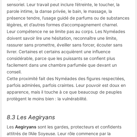
sensoriel. Leur travail peut inclure l’étreinte, le toucher, la
parole intime, la danse privée, le bain, le massage, la
présence tendre, l’usage guidé de parfums ou de substances
légères, et d’autres formes d’accompagnement charnel.
Leur compétence ne se limite pas au corps. Les Nyméades
doivent savoir lire une hésitation, reconnaître une limite,
rassurer sans promettre, éveiller sans forcer, écouter sans
livrer. Certaines et certains acquièrent une influence
considérable, parce que les puissants se confient plus
facilement dans une chambre parfumée que devant un
conseil.
Cette proximité fait des Nyméades des figures respectées,
parfois admirées, parfois craintes. Leur pouvoir est doux en
apparence, mais il touche à ce que beaucoup de peuples
protègent le moins bien : la vulnérabilité.
8.3 Les Aegiryans
Les
Aegiryans
sont les gardes, protecteurs et confidents
attitrés de l’Aile Soyeuse. Leur rôle commence par la