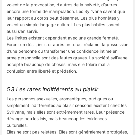
voient de la provocation, d’autres de la naïveté, d’autres
encore une forme de manipulation. Les Syll’vane savent que
leur rapport au corps peut désarmer. Les plus honnêtes y
voient un simple langage culturel. Les plus habiles savent
aussi s’en servir.
Les limites existent cependant avec une grande fermeté.
Forcer un désir, insister après un refus, réclamer la possession
d’une personne ou transformer une confidence intime en
arme personnelle sont des fautes graves. La société syll’vane
accepte beaucoup de choses, mais elle tolère mal la
confusion entre liberté et prédation.
5.3 Les rares indifférents au plaisir
Les personnes asexuelles, aromantiques, pudiques ou
simplement indifférentes au plaisir sensoriel existent chez les
Syll’vane, mais elles sont extrêmement rares. Leur présence
dérange peu les lois, mais beaucoup les évidences
culturelles.
Elles ne sont pas rejetées. Elles sont généralement protégées,