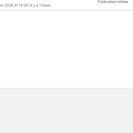
Publication initiale
uin 2026 21:14:20
(il y a 1 mois)