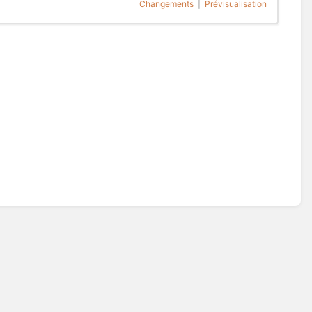
Changements
|
Prévisualisation