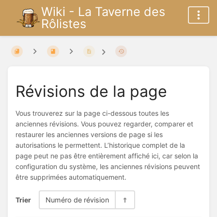
Wiki - La Taverne des
Rôlistes
Révisions de la page
Vous trouverez sur la page ci-dessous toutes les
anciennes révisions. Vous pouvez regarder, comparer et
restaurer les anciennes versions de page si les
autorisations le permettent. L’historique complet de la
page peut ne pas être entièrement affiché ici, car selon la
configuration du système, les anciennes révisions peuvent
être supprimées automatiquement.
Trier
Numéro de révision