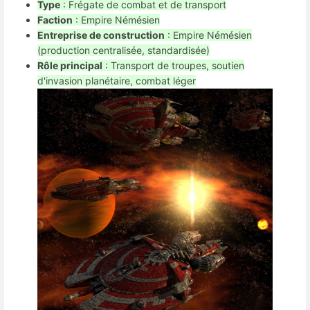
Type
: Frégate de combat et de transport
Faction
: Empire Némésien
Entreprise de construction
: Empire Némésien
(production centralisée, standardisée)
Rôle principal
: Transport de troupes, soutien
d'invasion planétaire, combat léger