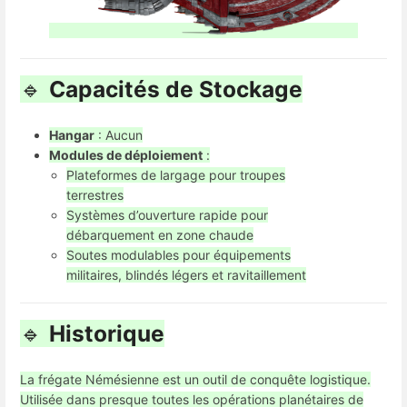
🔹
Capacités de Stockage
Hangar
: Aucun
Modules de déploiement
:
Plateformes de largage pour troupes
terrestres
Systèmes d’ouverture rapide pour
débarquement en zone chaude
Soutes modulables pour équipements
militaires, blindés légers et ravitaillement
🔹
Historique
La frégate Némésienne est un outil de conquête logistique.
Utilisée dans presque toutes les opérations planétaires de