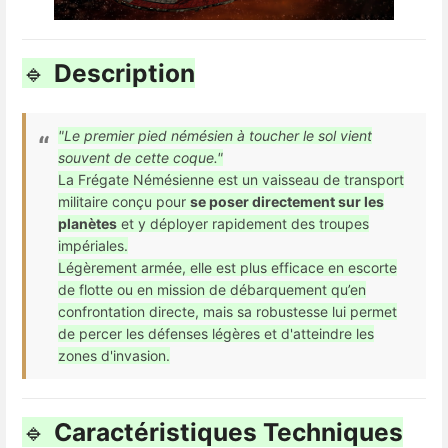
🔹
Description
"Le premier pied némésien à toucher le sol vient
souvent de cette coque."
La Frégate Némésienne est un vaisseau de transport
militaire conçu pour
se poser directement sur les
planètes
et y déployer rapidement des troupes
impériales.
Légèrement armée, elle est plus efficace en escorte
de flotte ou en mission de débarquement qu’en
confrontation directe, mais sa robustesse lui permet
de percer les défenses légères et d'atteindre les
zones d'invasion.
🔹
Caractéristiques Techniques