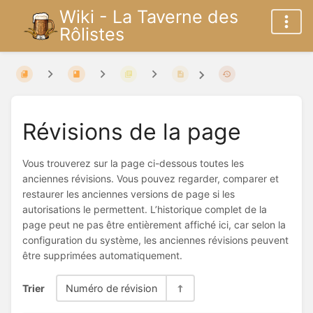
Wiki - La Taverne des
Rôlistes
Révisions de la page
Vous trouverez sur la page ci-dessous toutes les
anciennes révisions. Vous pouvez regarder, comparer et
restaurer les anciennes versions de page si les
autorisations le permettent. L’historique complet de la
page peut ne pas être entièrement affiché ici, car selon la
configuration du système, les anciennes révisions peuvent
être supprimées automatiquement.
Trier
Numéro de révision