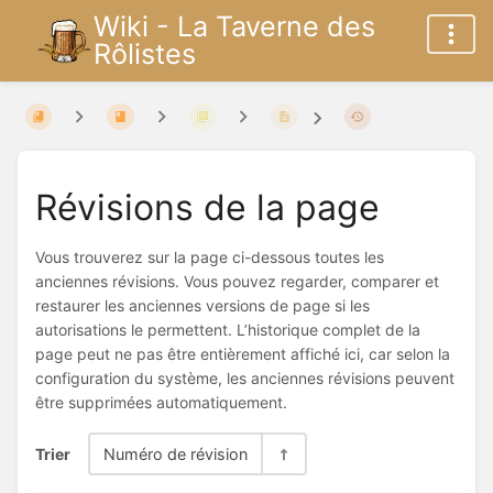
Wiki - La Taverne des
Rôlistes
Révisions de la page
Vous trouverez sur la page ci-dessous toutes les
anciennes révisions. Vous pouvez regarder, comparer et
restaurer les anciennes versions de page si les
autorisations le permettent. L’historique complet de la
page peut ne pas être entièrement affiché ici, car selon la
configuration du système, les anciennes révisions peuvent
être supprimées automatiquement.
Trier
Numéro de révision