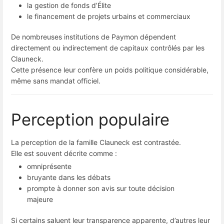
la gestion de fonds d’Élite
le financement de projets urbains et commerciaux
De nombreuses institutions de Paymon dépendent
directement ou indirectement de capitaux contrôlés par les
Clauneck.
Cette présence leur confère un poids politique considérable,
même sans mandat officiel.
Perception populaire
La perception de la famille Clauneck est contrastée.
Elle est souvent décrite comme :
omniprésente
bruyante dans les débats
prompte à donner son avis sur toute décision
majeure
Si certains saluent leur transparence apparente, d’autres leur