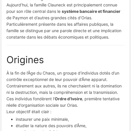
Aujourd’hui, la famille Clauneck est principalement connue
pour son rôle central dans le
système bancaire et financier
de Paymon et d’autres grandes cités d’Orias.
Particulièrement présente dans les affaires publiques, la
famille se distingue par une parole directe et une implication
constante dans les débats économiques et politiques.
Origines
À la fin de l’Âge du Chaos, un groupe d’individus dotés d’un
contrôle exceptionnel de leur pouvoir d’Âme apparut.
Contrairement aux autres, ils ne cherchaient ni la domination
ni la destruction, mais la compréhension et la transmission.
Ces individus fondèrent l’
Ordre d’Ivoire
, première tentative
réelle d’organisation sociale sur Orias.
Leur objectif était clair :
instaurer une paix minimale,
étudier la nature des pouvoirs d’Âme,