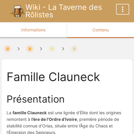
Wiki - La Taverne des
Rôlistes
Informations
Contenu
Famille Clauneck
Présentation
La
famille Clauneck
est une lignée d’Élite dont les origines
remontent à
l’ère de l’Ordre d’Ivoire
, première période de
stabilité connue d’Orias, située entre l’Âge du Chaos et
l’Émersion des Seigneurs.