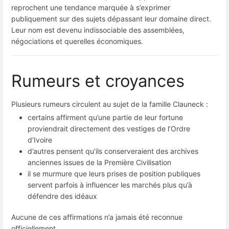
reprochent une tendance marquée à s’exprimer
publiquement sur des sujets dépassant leur domaine direct.
Leur nom est devenu indissociable des assemblées,
négociations et querelles économiques.
Rumeurs et croyances
Plusieurs rumeurs circulent au sujet de la famille Clauneck :
certains affirment qu’une partie de leur fortune
proviendrait directement des vestiges de l’Ordre
d’Ivoire
d’autres pensent qu’ils conserveraient des archives
anciennes issues de la Première Civilisation
il se murmure que leurs prises de position publiques
servent parfois à influencer les marchés plus qu’à
défendre des idéaux
Aucune de ces affirmations n’a jamais été reconnue
officiellement.