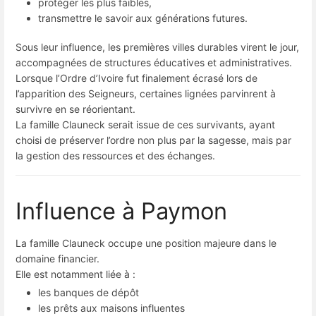
protéger les plus faibles,
transmettre le savoir aux générations futures.
Sous leur influence, les premières villes durables virent le jour,
accompagnées de structures éducatives et administratives.
Lorsque l’Ordre d’Ivoire fut finalement écrasé lors de
l’apparition des Seigneurs, certaines lignées parvinrent à
survivre en se réorientant.
La famille Clauneck serait issue de ces survivants, ayant
choisi de préserver l’ordre non plus par la sagesse, mais par
la gestion des ressources et des échanges.
Influence à Paymon
La famille Clauneck occupe une position majeure dans le
domaine financier.
Elle est notamment liée à :
les banques de dépôt
les prêts aux maisons influentes