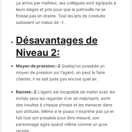
ça arrive par malheur, ses collègues sont agrippés à
leurs sièges et prie pour que la patrouille ne se
finisse pas en drame. Tout les jets de conduite
subissent un malus de -1.
Désavantages de
Niveau 2:
Moyen de pression:-2
Quelqu'un possède un
moyen de pression sur l'agent, on peut le faire
chanter, il ne sait juste pas encore quel air.
Raciste:-2
L'agent est incapable de traiter avec les
invités sans les regarder d'un air méprisant, sortir
des insultes à chaque phrase et les menacer dans
son attitude. Même si le joueur n'exprime pas ça et
fait tout son possible pour être mesuré, son
personnage agira quand même comme un gros
raciste.