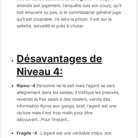
attends son jugement, l'enquête suis son cours, qu'il
soit innocent ou pas, si le commissariat général juge
qu'il est coupable, ce sera la prison. Il est sur la
sellette, surveillé et près à chuter
Désavantages de
Niveau 4:
Ripou:-4
Personne ne le sait mais l'agent se sers
allégrement dans les saisies, il trafique les preuves,
revends la Pax saisis à des dealers, vends des
information Kyros aux gangs, bref, l'agent est une
raclure mais il est trop malin pour être
découvert...Pour l'instant...
Fragile -4
: L'agent est une véritable chips, son