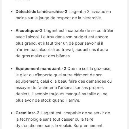
Détesté de la hiérarchie:-2
L'agent a 2 niveaux en
moins sur la jauge de respect de la hiérarchie.
Alcoolique:-2
L'agent est incapable de se contrôler
avec l'alcool. Le trou dans son budget est encore
plus grand, et il faut tirer un dé pour savoir si il
n'arrive pas alcoolisé au travail, auquel cas il aura
de gros malus et des blâmes.
Équipement manquant:-2
Que ce soit la gazeuse,
le gilet ou n'importe quel autre élément de son
équipement, celui ci a beau faire des demandes ou
essayer de l'acheter à l'arsenal sur ses propres
deniers, il semble toujours manqué sa taille ou ne
plus avoir de stock quand il arrive.
Gremlins:-2
L'agent est incapable de se servir de
la technologie sans tout casser ou la faire
dysfonctionner sans le vouloir. Surprennement,