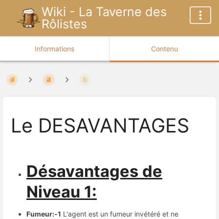
Wiki - La Taverne des
Rôlistes
Informations
Contenu
Le DESAVANTAGES
Désavantages de
Niveau 1:
Fumeur:-1
L'agent est un fumeur invétéré et ne