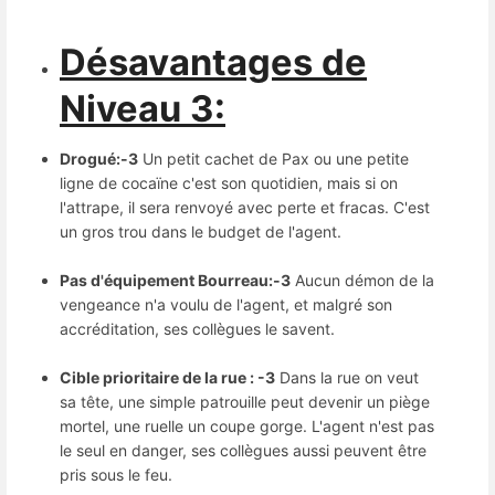
Désavantages de
Niveau 3:
Drogué:-3
Un petit cachet de Pax ou une petite
ligne de cocaïne c'est son quotidien, mais si on
l'attrape, il sera renvoyé avec perte et fracas. C'est
un gros trou dans le budget de l'agent.
Pas d'équipement Bourreau:-3
Aucun démon de la
vengeance n'a voulu de l'agent, et malgré son
accréditation, ses collègues le savent.
Cible prioritaire de la rue : -3
Dans la rue on veut
sa tête, une simple patrouille peut devenir un piège
mortel, une ruelle un coupe gorge. L'agent n'est pas
le seul en danger, ses collègues aussi peuvent être
pris sous le feu.