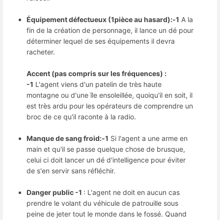
Équipement défectueux (1pièce au hasard):-1
A la
fin de la création de personnage, il lance un dé pour
déterminer lequel de ses équipements il devra
racheter.
Accent (pas compris sur les fréquences) :
-1
L'agent viens d'un patelin de très haute
montagne ou d'une île ensoleillée, quoiqu'il en soit, il
est très ardu pour les opérateurs de comprendre un
broc de ce qu'il raconte à la radio.
Manque de sang froid:-1
Si l'agent a une arme en
main et qu'il se passe quelque chose de brusque,
celui ci doit lancer un dé d'intelligence pour éviter
de s'en servir sans réfléchir.
Danger public -1
: L'agent ne doit en aucun cas
prendre le volant du véhicule de patrouille sous
peine de jeter tout le monde dans le fossé. Quand