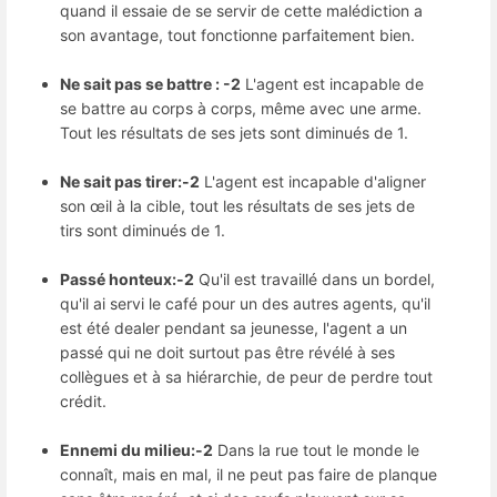
quand il essaie de se servir de cette malédiction a
son avantage, tout fonctionne parfaitement bien.
Ne sait pas se battre : -2
L'agent est incapable de
se battre au corps à corps, même avec une arme.
Tout les résultats de ses jets sont diminués de 1.
Ne sait pas tirer:-2
L'agent est incapable d'aligner
son œil à la cible, tout les résultats de ses jets de
tirs sont diminués de 1.
Passé honteux:-2
Qu'il est travaillé dans un bordel,
qu'il ai servi le café pour un des autres agents, qu'il
est été dealer pendant sa jeunesse, l'agent a un
passé qui ne doit surtout pas être révélé à ses
collègues et à sa hiérarchie, de peur de perdre tout
crédit.
Ennemi du milieu:-2
Dans la rue tout le monde le
connaît, mais en mal, il ne peut pas faire de planque