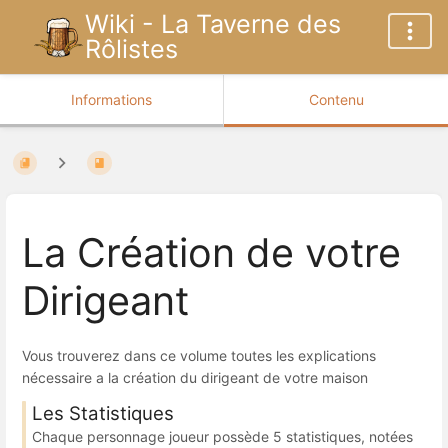
Wiki - La Taverne des
Rôlistes
Informations
Contenu
La Création de votre
Dirigeant
Vous trouverez dans ce volume toutes les explications
nécessaire a la création du dirigeant de votre maison
Les Statistiques
Chaque personnage joueur possède 5 statistiques, notées