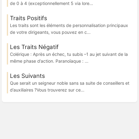
de 0 à 4 (exceptionnellement 5 via lore...
Traits Positifs
Les traits sont les éléments de personnalisation principaux
de votre dirigeants, vous pouvez en c...
Les Traits Négatif
Colérique : Après un échec, tu subis –1 au jet suivant de la
même phase d’action. Paranoïaque : ...
Les Suivants
Que serait un seigneur noble sans sa suite de conseillers et
d’auxiliaires ?Vous trouverez sur ce...